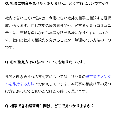
Q. 社員に弱音を見せたくありません。どうすればよいですか？
社内で言いにくい悩みは、利害のない社外の相手に相談する選択
肢があります。同じ立場の経営者仲間や、経営者が集うコミュニ
ティは、守秘を保ちながら本音を話せる場になりやすいもので
す。社内と社外で相談先を分けることが、無理のない方法の一つ
です。
Q. 心の整え方そのものについても知りたいです。
孤独と向き合う心の整え方については、別記事の
経営者のメンタ
ルを維持する方法
でお伝えしています。本記事の相談相手の見つ
け方とあわせてご覧いただけたら嬉しく思います。
Q. 相談できる経営者仲間は、どこで見つかりますか？