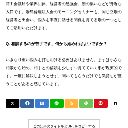
商工会議所や業界団体、経営者の勉強会、朝の集いなどが身近な
入口です。湯島倫理法人会のモーニングセミナーも、同じ立場の
経営者と出会い、悩みを率直に話せる関係を育てる場の一つとし
てご活用いただけます。
Q. 相談するのが苦手です。何から始めればよいですか？
いきなり重い悩みを打ち明ける必要はありません。まずは小さな
相談から始め、相手との信頼を少しずつ育てていく形が現実的で
す。一度に解決しようとせず、聞いてもらうだけでも気持ちが整
うことがあると感じています。
この記事のタイトルとURLをコピーする