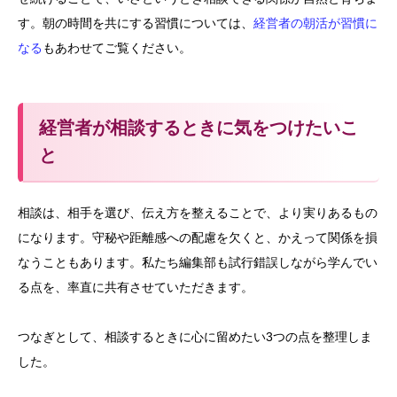
す。朝の時間を共にする習慣については、
経営者の朝活が習慣に
なる
もあわせてご覧ください。
経営者が相談するときに気をつけたいこ
と
相談は、相手を選び、伝え方を整えることで、より実りあるもの
になります。守秘や距離感への配慮を欠くと、かえって関係を損
なうこともあります。私たち編集部も試行錯誤しながら学んでい
る点を、率直に共有させていただきます。
つなぎとして、相談するときに心に留めたい3つの点を整理しま
した。