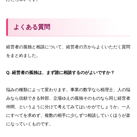
よくある質問
経営者の孤独と相談について、経営者の方からよくいただく質問
をまとめました。
Q. 経営者の孤独は、まず誰に相談するのがよいですか？
悩みの種類によって変わります。事業の数字なら税理士、人の悩
みなら信頼できる幹部、立場ゆえの孤独そのものなら同じ経営者
仲間、というように分けて考えてみてはいかがでしょうか。一人
にすべてを求めず、複数の相手に少しずつ相談していくほうが楽
になっていくものです。