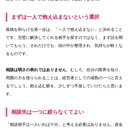
まずは一人で抱え込まないという選択
孤独を和らげる第一歩は、「一人で抱え込まない」と決めること
です。完璧に解決してくれる相手を探すのではなく、まず話を聞
いてもらう。それだけでも、頭の中が整理され、気持ちが軽くな
るものです。
相談は弱さの表れではありません
。むしろ、自分の限界を知り、
周囲の力を借りられることは、経営者としての成熟の一つと言え
るでしょう。抱え込む癖を、少しずつ手放していけたらと思いま
す。
相談先は一つに絞らなくてよい
「相談相手は一人いれば十分」と考える必要はありません。資金