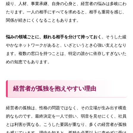
繰り、人材、事業承継、自身の心身と、経営者の悩みは多岐にわ
たります。一人の相手にすべてを求めると、相手も重荷を感じ、
関係が続きにくくなることもあります。
悩みの領域ごとに、頼れる相手を分けて持っておく
。そうした緩
やかなネットワークがあると、いざというとき心強い支えとなり
ます。複数の窓口を持つことは、特定の誰かに依存しすぎないた
めの知恵でもあります。
経営者が孤独を抱えやすい理由
経営者の孤独は、性格の問題ではなく、その立場が生み出す構造
的なものです。最終決定を一人で担い、弱音を見せにくく、社員
とは利害が異なる。こうした要因が重なり、多くの経営者が孤独
を感じています。理由を知ると、孤独を必要以上に責めずに受け