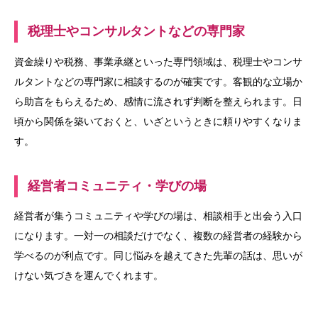
税理士やコンサルタントなどの専門家
資金繰りや税務、事業承継といった専門領域は、税理士やコンサ
ルタントなどの専門家に相談するのが確実です。客観的な立場か
ら助言をもらえるため、感情に流されず判断を整えられます。日
頃から関係を築いておくと、いざというときに頼りやすくなりま
す。
経営者コミュニティ・学びの場
経営者が集うコミュニティや学びの場は、相談相手と出会う入口
になります。一対一の相談だけでなく、複数の経営者の経験から
学べるのが利点です。同じ悩みを越えてきた先輩の話は、思いが
けない気づきを運んでくれます。