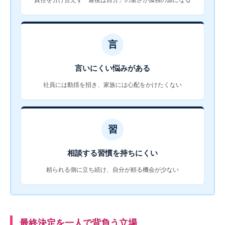
言
言いにくい悩みがある
社員には動揺を招き、家族には心配をかけたくない
習
相談する習慣を持ちにくい
頼られる側に立ち続け、自分が頼る機会が少ない
最終決定を一人で背負う立場