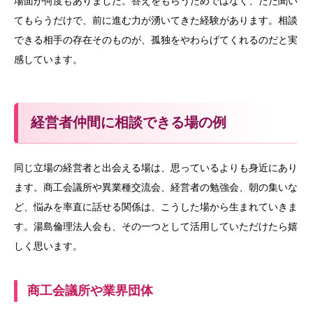
場面が何度もありました。答えをもらうためではなく、ただ聞い
てもらうだけで、前に進む力が湧いてきた経験があります。相談
できる相手の存在そのものが、孤独をやわらげてくれるのだと実
感しています。
経営者仲間に相談できる場の例
同じ立場の経営者と出会える場は、思っているよりも身近にあり
ます。商工会議所や異業種交流会、経営者の勉強会、朝の集いな
ど、悩みを率直に話せる関係は、こうした場から生まれていきま
す。湯島倫理法人会も、その一つとして活用していただけたら嬉
しく思います。
商工会議所や業界団体