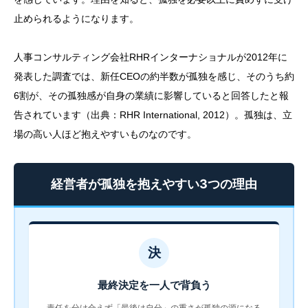
止められるようになります。
人事コンサルティング会社RHRインターナショナルが2012年に
発表した調査では、新任CEOの約半数が孤独を感じ、そのうち約
6割が、その孤独感が自身の業績に影響していると回答したと報
告されています（出典：RHR International, 2012）。孤独は、立
場の高い人ほど抱えやすいものなのです。
経営者が孤独を抱えやすい3つの理由
決
最終決定を一人で背負う
責任を分け合えず「最後は自分」の重さが孤独の源になる