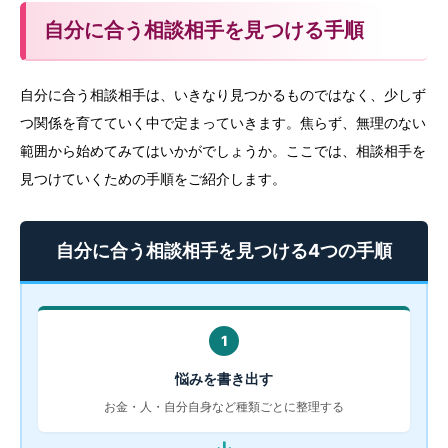
自分に合う相談相手を見つける手順
自分に合う相談相手は、いきなり見つかるものではなく、少しず
つ関係を育てていく中で定まっていきます。焦らず、無理のない
範囲から始めてみてはいかがでしょうか。ここでは、相談相手を
見つけていくための手順をご紹介します。
自分に合う相談相手を見つける4つの手順
1
悩みを書き出す
お金・人・自分自身など種類ごとに整理する