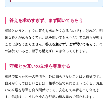
答えを求めすぎず、まず聞いてもらう
相談というと、すぐに答えを求めたくなるものです。けれど、明
確な答えが返らなくても、話を聞いてもらうだけで気持ちが整う
ことは少なくありません。
答えを急がず、まず聞いてもらう
。そ
の姿勢でいると、相手も構えずに向き合ってくれます。
守秘とお互いの立場を尊重する
相談で知った相手の事情を、外に漏らさないことは大前提です。
自分が守ってほしいことは、相手の話でも同じように守る。お互
いの立場を尊重し合う関係でこそ、安心して本音を出し合えま
す。信頼は、こうした小さな配慮の積み重ねで保たれます。