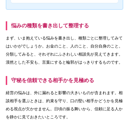
悩みの種類を書き出して整理する
まず、いま抱えている悩みを書き出し、種類ごとに整理してみて
はいかがでしょうか。お金のこと、人のこと、自分自身のこと。
分類してみると、それぞれにふさわしい相談先が見えてきます。
漠然とした不安も、言葉にすると輪郭がはっきりするものです。
守秘を信頼できる相手かを見極める
経営の悩みは、外に漏れると影響の大きいものが含まれます。相
談相手を選ぶときは、約束を守り、口の堅い相手かどうかを見極
める視点が欠かせません。日頃の振る舞いから、信頼に足る人か
を静かに見ておきたいところです。