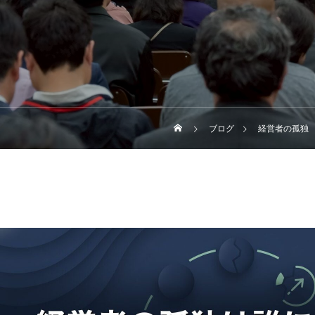
ブログ
経営者の孤独