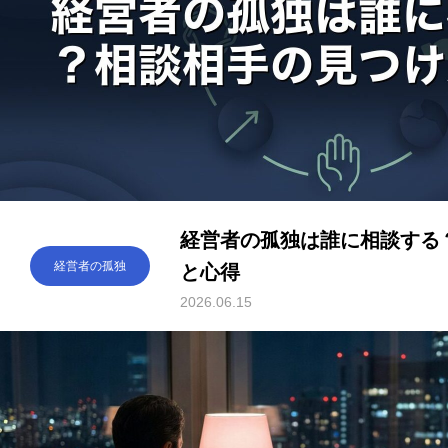
経営者の孤独は誰に相談する
経営者の孤独
と心得
2026.06.15