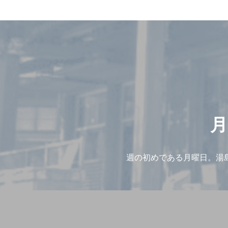
月
週の初めである月曜日。湯