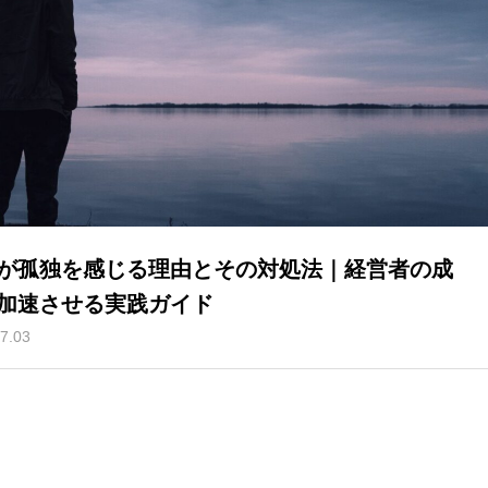
が孤独を感じる理由とその対処法｜経営者の成
加速させる実践ガイド
7.03