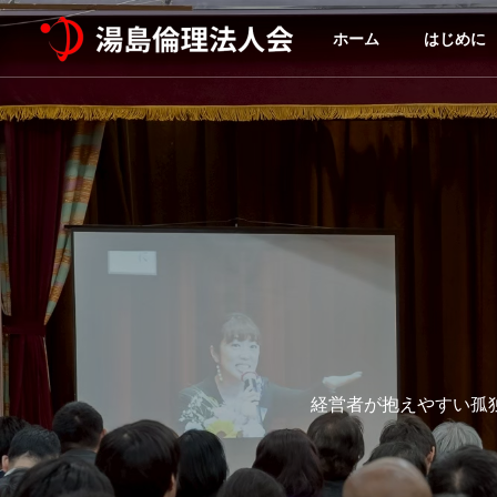
ホーム
はじめに
経営者が抱えやすい孤