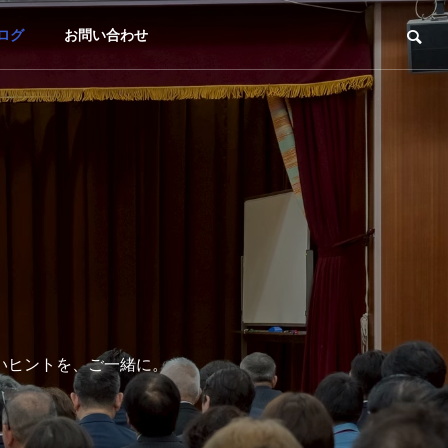
ログ
お問い合わせ
いヒントを、ご一緒に。