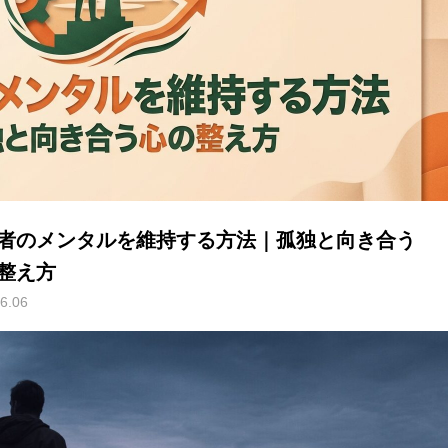
者のメンタルを維持する方法｜孤独と向き合う
整え方
6.06