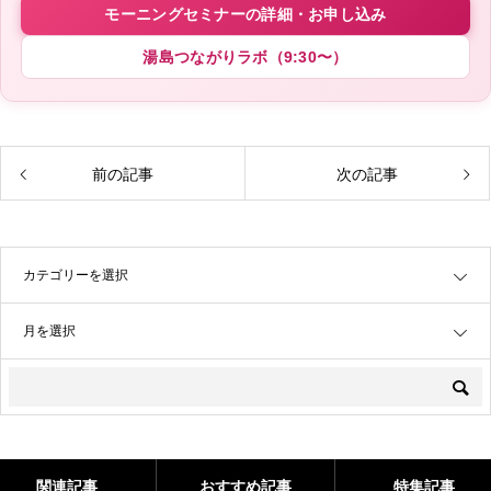
モーニングセミナーの詳細・お申し込み
湯島つながりラボ（9:30〜）
前の記事
次の記事
OPEN
OPEN
関連記事
おすすめ記事
特集記事