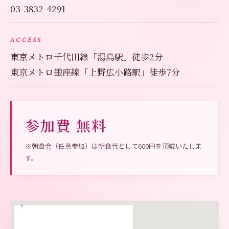
03-3832-4291
ACCESS
東京メトロ千代田線「湯島駅」徒歩2分
東京メトロ銀座線「上野広小路駅」徒歩7分
参加費 無料
※朝食会（任意参加）は朝食代として600円を頂戴いたしま
す。