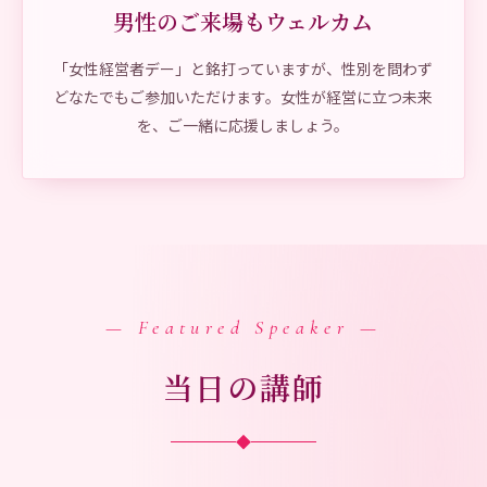
男性のご来場もウェルカム
「女性経営者デー」と銘打っていますが、性別を問わず
どなたでもご参加いただけます。女性が経営に立つ未来
を、ご一緒に応援しましょう。
— Featured Speaker —
当日の講師
◆