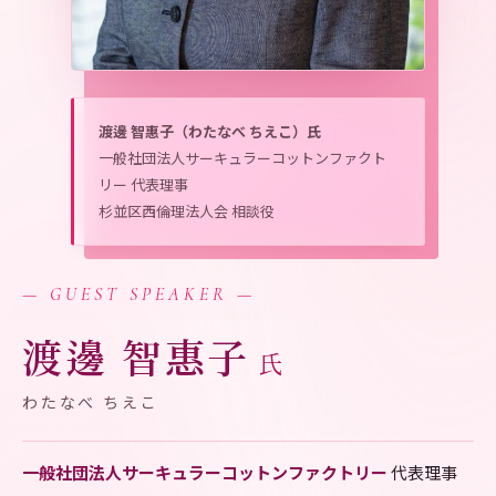
渡邊 智惠子（わたなべ ちえこ）氏
一般社団法人サーキュラーコットンファクト
リー 代表理事
杉並区西倫理法人会 相談役
— GUEST SPEAKER —
渡邊 智惠子
氏
わたなべ ちえこ
一般社団法人サーキュラーコットンファクトリー
代表理事