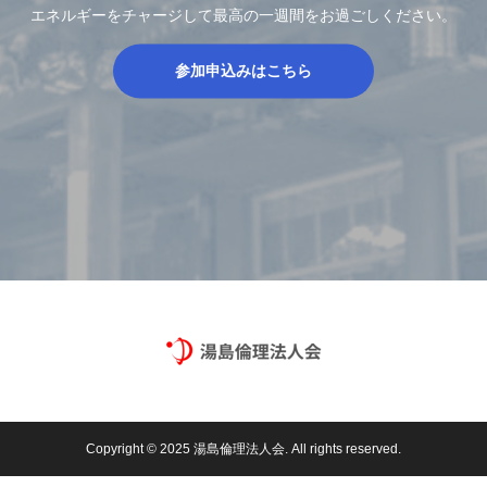
エネルギーをチャージして最高の一週間をお過ごしください。
参加申込みはこちら
Copyright © 2025 湯島倫理法人会. All rights reserved.