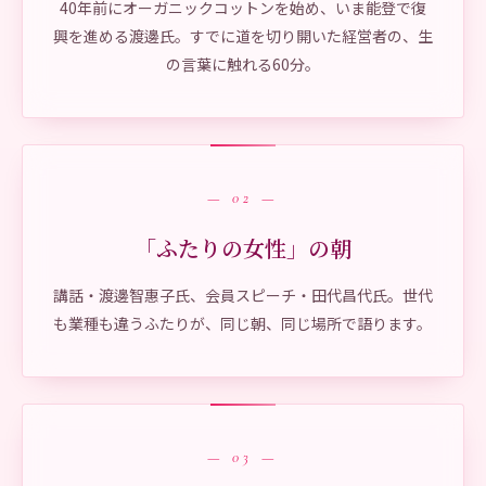
40年前にオーガニックコットンを始め、いま能登で復
興を進める渡邊氏。すでに道を切り開いた経営者の、生
の言葉に触れる60分。
— 02 —
「ふたりの女性」の朝
講話・渡邊智惠子氏、会員スピーチ・田代昌代氏。世代
も業種も違うふたりが、同じ朝、同じ場所で語ります。
— 03 —