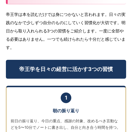
帝王学は本を読むだけでは身につかないと言われます。日々の実
践のなかで少しずつ自分のものにしていく習慣化が大切です。明
日から取り入れられる3つの習慣をご紹介します。一度に全部や
る必要はありません。一つでも続けられたら十分だと感じていま
す。
帝王学を日々の経営に活かす3つの習慣
1
朝の振り返り
前日の振り返り、今日の重点、感謝の対象、改めるべき言動な
どを5〜10分でノートに書き出し、自分と向き合う時間を持つ。