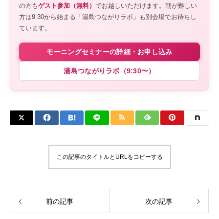
の方も
ゲスト参加（無料）
でお越しいただけます。朝が難しい
方は9:30から始まる「湯島つながりラボ」も別会場でお待ちし
ています。
モーニングセミナーの詳細・お申し込み
湯島つながりラボ（9:30〜）
この記事のタイトルとURLをコピーする
前の記事
次の記事