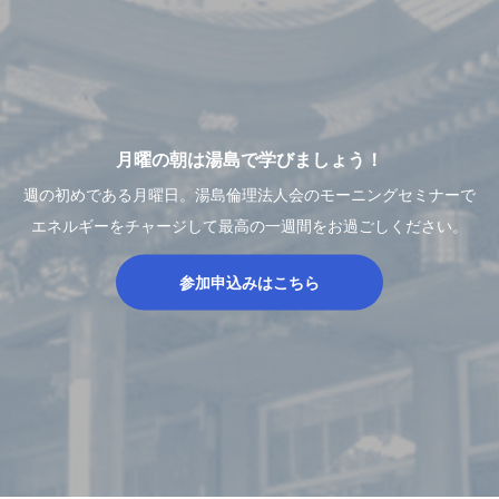
月曜の朝は湯島で学びましょう！
週の初めである月曜日。湯島倫理法人会のモーニングセミナーで
エネルギーをチャージして最高の一週間をお過ごしください。
参加申込みはこちら