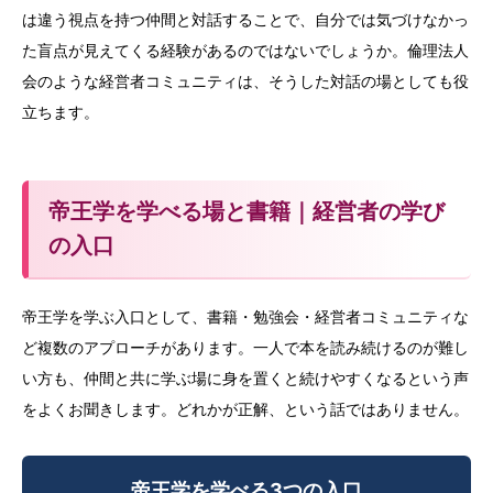
は違う視点を持つ仲間と対話することで、自分では気づけなかっ
た盲点が見えてくる経験があるのではないでしょうか。倫理法人
会のような経営者コミュニティは、そうした対話の場としても役
立ちます。
帝王学を学べる場と書籍｜経営者の学び
の入口
帝王学を学ぶ入口として、書籍・勉強会・経営者コミュニティな
ど複数のアプローチがあります。一人で本を読み続けるのが難し
い方も、仲間と共に学ぶ場に身を置くと続けやすくなるという声
をよくお聞きします。どれかが正解、という話ではありません。
帝王学を学べる3つの入口