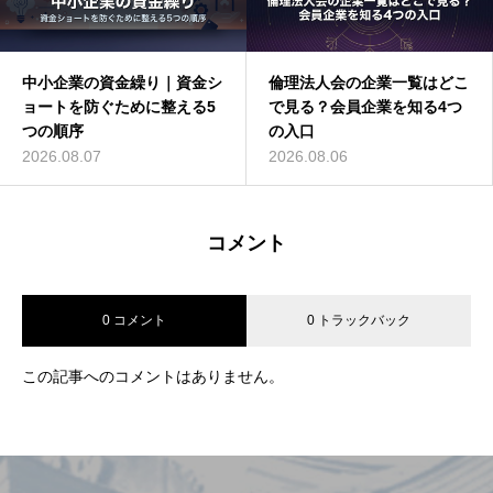
中小企業の資金繰り｜資金シ
倫理法人会の企業一覧はどこ
ョートを防ぐために整える5
で見る？会員企業を知る4つ
つの順序
の入口
2026.08.07
2026.08.06
コメント
0 コメント
0 トラックバック
この記事へのコメントはありません。