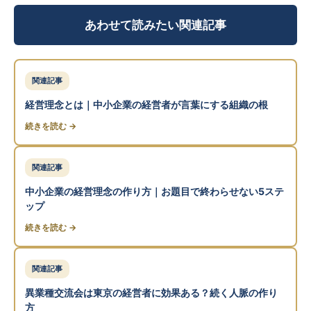
あわせて読みたい関連記事
関連記事
経営理念とは｜中小企業の経営者が言葉にする組織の根
続きを読む →
関連記事
中小企業の経営理念の作り方｜お題目で終わらせない5ステ
ップ
続きを読む →
関連記事
異業種交流会は東京の経営者に効果ある？続く人脈の作り
方