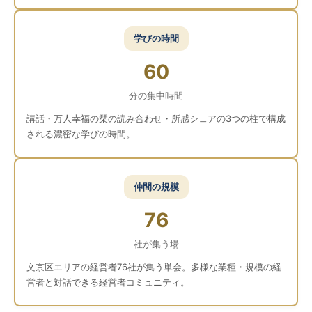
学びの時間
60
分の集中時間
講話・万人幸福の栞の読み合わせ・所感シェアの3つの柱で構成
される濃密な学びの時間。
仲間の規模
76
社が集う場
文京区エリアの経営者76社が集う単会。多様な業種・規模の経
営者と対話できる経営者コミュニティ。