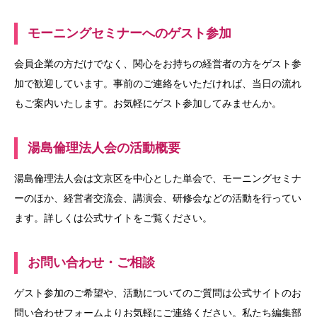
モーニングセミナーへのゲスト参加
会員企業の方だけでなく、関心をお持ちの経営者の方をゲスト参
加で歓迎しています。事前のご連絡をいただければ、当日の流れ
もご案内いたします。お気軽にゲスト参加してみませんか。
湯島倫理法人会の活動概要
湯島倫理法人会は文京区を中心とした単会で、モーニングセミナ
ーのほか、経営者交流会、講演会、研修会などの活動を行ってい
ます。詳しくは公式サイトをご覧ください。
お問い合わせ・ご相談
ゲスト参加のご希望や、活動についてのご質問は公式サイトのお
問い合わせフォームよりお気軽にご連絡ください。私たち編集部