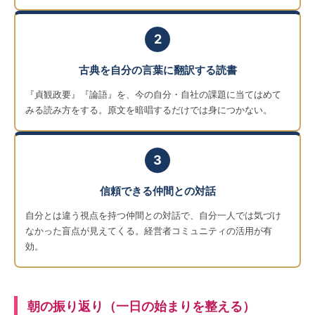
2
古典を自分の言葉に翻訳する読書
『貞観政要』『論語』を、今の自分・自社の課題に当てはめて
みる読み方をする。原文を暗唱するだけでは身につかない。
3
信頼できる仲間との対話
自分とは違う視点を持つ仲間との対話で、自分一人では気づけ
なかった盲点が見えてくる。経営者コミュニティの活用が有
効。
朝の振り返り（一日の始まりを整える）