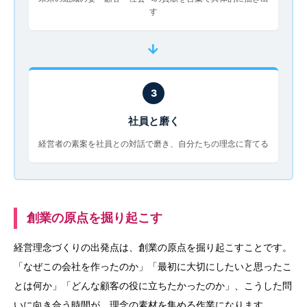
す
→
3
社員と磨く
経営者の素案を社員との対話で磨き、自分たちの理念に育てる
創業の原点を掘り起こす
経営理念づくりの出発点は、創業の原点を掘り起こすことです。
「なぜこの会社を作ったのか」「最初に大切にしたいと思ったこ
とは何か」「どんな顧客の役に立ちたかったのか」、こうした問
いに向き合う時間が、理念の素材を集める作業になります。