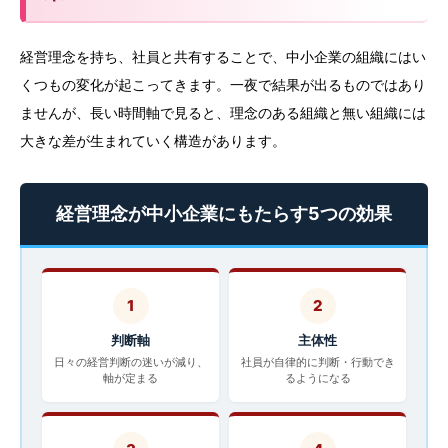
経営理念を持ち、社員と共有することで、中小企業の組織にはい
くつもの変化が起こってきます。一夜で結果が出るものではあり
ませんが、長い時間軸で見ると、理念のある組織と無い組織には
大きな差が生まれていく構造があります。
経営理念が中小企業にもたらす5つの効果
1
2
判断軸
主体性
日々の経営判断の迷いが減り、
社員が自律的に判断・行動でき
軸が定まる
るようになる