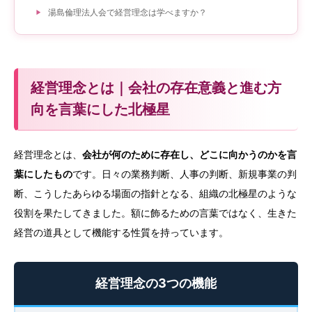
湯島倫理法人会で経営理念は学べますか？
経営理念とは｜会社の存在意義と進む方
向を言葉にした北極星
経営理念とは、
会社が何のために存在し、どこに向かうのかを言
葉にしたもの
です。日々の業務判断、人事の判断、新規事業の判
断、こうしたあらゆる場面の指針となる、組織の北極星のような
役割を果たしてきました。額に飾るための言葉ではなく、生きた
経営の道具として機能する性質を持っています。
経営理念の3つの機能