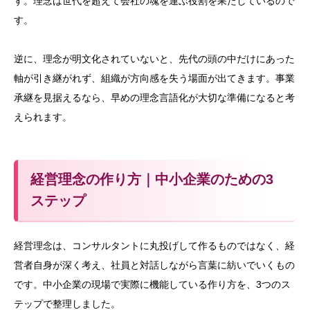
す。理念は世代を超えて会社の魂を運ぶ役割を果たしているので
す。
逆に、理念が明文化されていないと、先代の頭の中だけにあった
軸が引き継がれず、組織が方向感を失う場面が出てきます。事業
承継を見据えるなら、早めの理念言語化が大切な準備になると考
えられます。
経営理念の作り方｜中小企業のための3
ステップ
経営理念は、コンサルタントに丸投げして作るものではなく、経
営者自身が深く考え、社員と対話しながら言葉に紡いでいくもの
です。中小企業の現場で実際に機能している作り方を、3つのス
テップで整理しました。