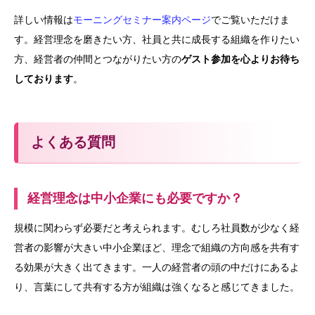
詳しい情報は
モーニングセミナー案内ページ
でご覧いただけま
す。経営理念を磨きたい方、社員と共に成長する組織を作りたい
方、経営者の仲間とつながりたい方の
ゲスト参加を心よりお待ち
しております
。
よくある質問
経営理念は中小企業にも必要ですか？
規模に関わらず必要だと考えられます。むしろ社員数が少なく経
営者の影響が大きい中小企業ほど、理念で組織の方向感を共有す
る効果が大きく出てきます。一人の経営者の頭の中だけにあるよ
り、言葉にして共有する方が組織は強くなると感じてきました。