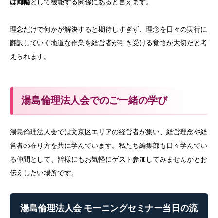
は両輪
として機能する関係にあると言えます。
理念だけで何かが解決すると期待しすぎず、理念を日々の実行に
翻訳していく地道な作業を経営者が引き受ける覚悟が大切だと考
えられます。
湯島倫理法人会でのご一緒の学び
湯島倫理法人会では文京区エリアの経営者が集い、経営理念や経
営者の在り方を共に学んでいます。私たち編集部も日々学んでい
る仲間として、皆様にもお気軽にゲスト参加してみませんかとお
伝えしたい場所です。
湯島倫理法人会 モーニングセミナー当日の流