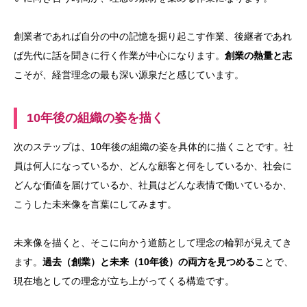
創業者であれば自分の中の記憶を掘り起こす作業、後継者であれ
ば先代に話を聞きに行く作業が中心になります。
創業の熱量と志
こそが、経営理念の最も深い源泉だと感じています。
10年後の組織の姿を描く
次のステップは、10年後の組織の姿を具体的に描くことです。社
員は何人になっているか、どんな顧客と何をしているか、社会に
どんな価値を届けているか、社員はどんな表情で働いているか、
こうした未来像を言葉にしてみます。
未来像を描くと、そこに向かう道筋として理念の輪郭が見えてき
ます。
過去（創業）と未来（10年後）の両方を見つめる
ことで、
現在地としての理念が立ち上がってくる構造です。