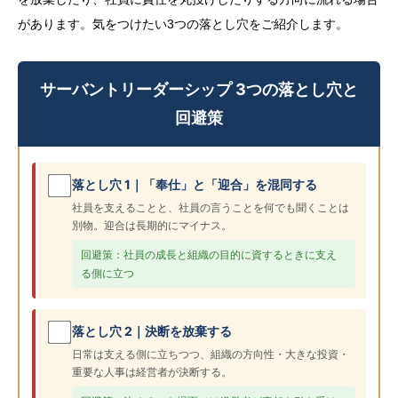
があります。気をつけたい3つの落とし穴をご紹介します。
サーバントリーダーシップ 3つの落とし穴と
回避策
落とし穴 1｜「奉仕」と「迎合」を混同する
社員を支えることと、社員の言うことを何でも聞くことは
別物。迎合は長期的にマイナス。
回避策：社員の成長と組織の目的に資するときに支え
る側に立つ
落とし穴 2｜決断を放棄する
日常は支える側に立ちつつ、組織の方向性・大きな投資・
重要な人事は経営者が決断する。