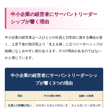
中小企業の経営者にサーバントリーダー
シップが響く理由
中小企業の経営者は一人ひとりの社員と日常的に接する機会が多
く、上意下達の指示型より「支える側」に立つリーダーシップが
組織になじみやすい面があります。3つの理由があるのではない
かと感じています。
中小企業の経営者にサーバントリーダーシッ
プが響く3つの理由
理由
中小企業の特性
組織への効果
社員との距離が近い
経営者と社員が日常的に直
支える側に立つ姿勢が関