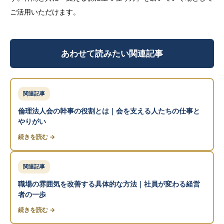
ご活用いただけます。
あわせて読みたい関連記事
関連記事
倫理法人会の幹事の役割とは｜会を支える人たちの仕事と
やりがい
続きを読む →
関連記事
職場の雰囲気を改善する具体的な方法｜社員が変わる経営
者の一歩
続きを読む →