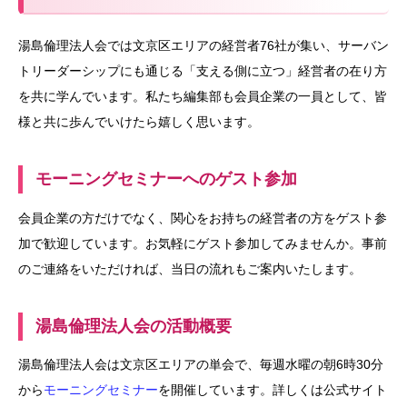
湯島倫理法人会では文京区エリアの経営者76社が集い、サーバン
トリーダーシップにも通じる「支える側に立つ」経営者の在り方
を共に学んでいます。私たち編集部も会員企業の一員として、皆
様と共に歩んでいけたら嬉しく思います。
モーニングセミナーへのゲスト参加
会員企業の方だけでなく、関心をお持ちの経営者の方をゲスト参
加で歓迎しています。お気軽にゲスト参加してみませんか。事前
のご連絡をいただければ、当日の流れもご案内いたします。
湯島倫理法人会の活動概要
湯島倫理法人会は文京区エリアの単会で、毎週水曜の朝6時30分
から
モーニングセミナー
を開催しています。詳しくは公式サイト