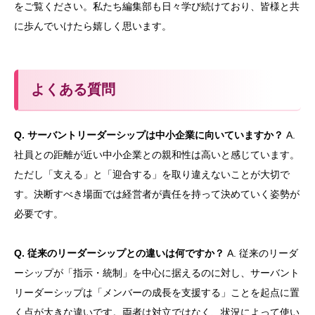
をご覧ください。私たち編集部も日々学び続けており、皆様と共
に歩んでいけたら嬉しく思います。
よくある質問
Q. サーバントリーダーシップは中小企業に向いていますか？
A.
社員との距離が近い中小企業との親和性は高いと感じています。
ただし「支える」と「迎合する」を取り違えないことが大切で
す。決断すべき場面では経営者が責任を持って決めていく姿勢が
必要です。
Q. 従来のリーダーシップとの違いは何ですか？
A. 従来のリーダ
ーシップが「指示・統制」を中心に据えるのに対し、サーバント
リーダーシップは「メンバーの成長を支援する」ことを起点に置
く点が大きな違いです。両者は対立ではなく、状況によって使い