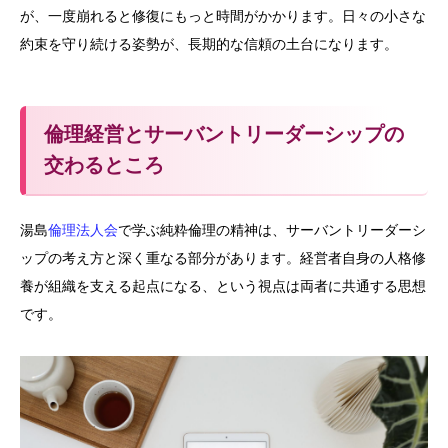
が、一度崩れると修復にもっと時間がかかります。日々の小さな
約束を守り続ける姿勢が、長期的な信頼の土台になります。
倫理経営とサーバントリーダーシップの
交わるところ
湯島
倫理法人会
で学ぶ純粋倫理の精神は、サーバントリーダーシ
ップの考え方と深く重なる部分があります。経営者自身の人格修
養が組織を支える起点になる、という視点は両者に共通する思想
です。