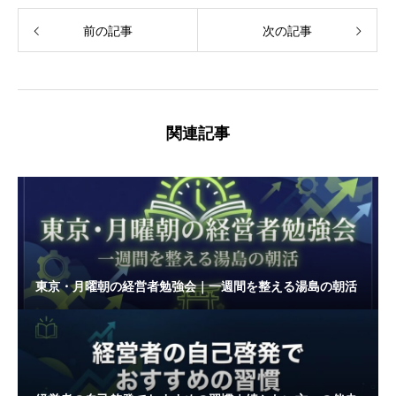
前の記事
次の記事
関連記事
東京・月曜朝の経営者勉強会｜一週間を整える湯島の朝活