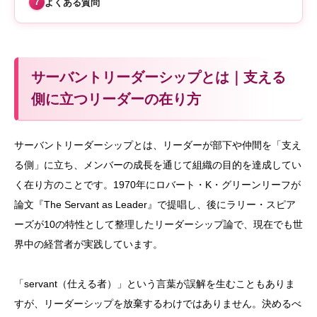
よくある質問
7
サーバントリーダーシップとは｜支える
側に立つリーダーの在り方
サーバントリーダーシップとは、リーダーが部下や仲間を「支え
る側」に立ち、メンバーの成長を通じて組織の目的を達成してい
く在り方のことです。1970年にロバート・K・グリーンリーフが
論文『The Servant as Leader』で提唱し、後にラリー・スピア
ーズが10の特性として整理したリーダーシップ論で、現在でも世
界中の経営者が実践しています。
「servant（仕える者）」という言葉が誤解を生むこともありま
すが、リーダーシップを放棄するわけではありません。決めるべ