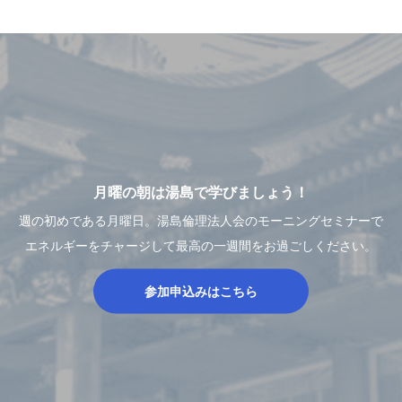
月曜の朝は湯島で学びましょう！
週の初めである月曜日。湯島倫理法人会のモーニングセミナーで
エネルギーをチャージして最高の一週間をお過ごしください。
参加申込みはこちら