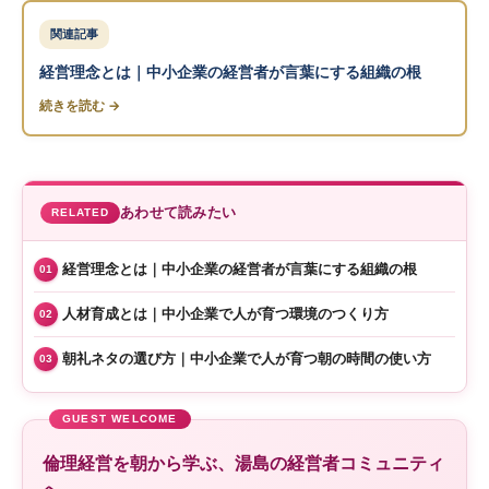
関連記事
経営理念とは｜中小企業の経営者が言葉にする組織の根
続きを読む →
あわせて読みたい
RELATED
経営理念とは｜中小企業の経営者が言葉にする組織の根
01
人材育成とは｜中小企業で人が育つ環境のつくり方
02
朝礼ネタの選び方｜中小企業で人が育つ朝の時間の使い方
03
倫理経営を朝から学ぶ、湯島の経営者コミュニティ