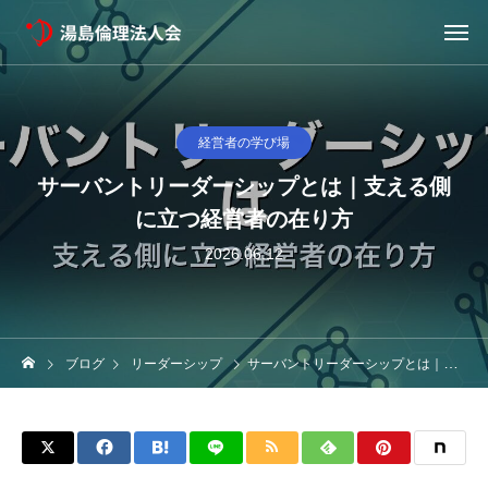
経営者の学び場
サーバントリーダーシップとは｜支える側
に立つ経営者の在り方
2026.06.12
ブログ
リーダーシップ
サーバントリーダーシップとは｜支える側に立つ経営者の在り方