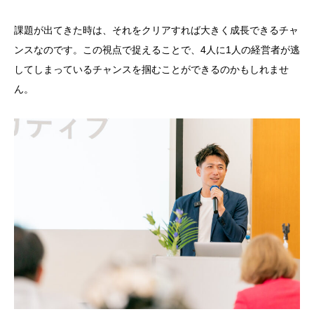
課題が出てきた時は、それをクリアすれば大きく成長できるチャ
ンスなのです。この視点で捉えることで、4人に1人の経営者が逃
してしまっているチャンスを掴むことができるのかもしれませ
ん。