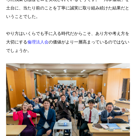
土台に、当たり前のことを丁寧に誠実に取り組み続けた結果だと
いうことでした。
やり方はいくらでも手に入る時代だからこそ、あり方や考え方を
大切にする
倫理法人会
の価値がより一層高まっているのではない
でしょうか。