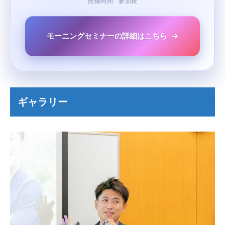
開催時間
参加費
モーニングセミナーの詳細はこちら
ギャラリー