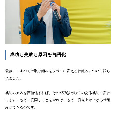
成功も失敗も原因を言語化
最後に、すべての取り組みをプラスに変える仕組みについて語ら
れました。
成功の原因を言語化すれば、その成功は再現性のある成功に変わ
ります。もう一度同じことをやれば、もう一度売上が上がる仕組
みができるのです。