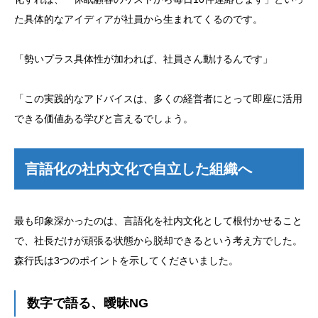
た具体的なアイディアが社員から生まれてくるのです。
「勢いプラス具体性が加われば、社員さん動けるんです」
「この実践的なアドバイスは、多くの経営者にとって即座に活用
できる価値ある学びと言えるでしょう。
言語化の社内文化で自立した組織へ
最も印象深かったのは、言語化を社内文化として根付かせること
で、社長だけが頑張る状態から脱却できるという考え方でした。
森行氏は3つのポイントを示してくださいました。
数字で語る、曖昧NG