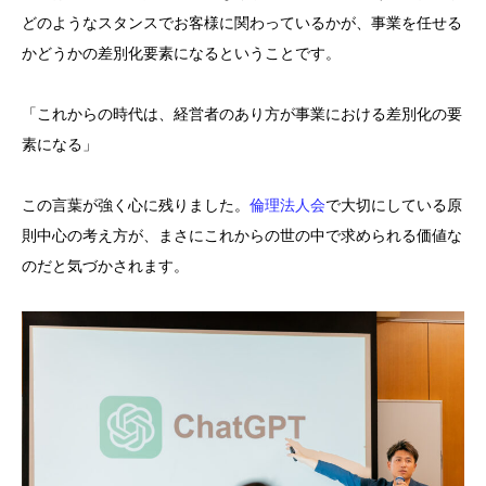
どのようなスタンスでお客様に関わっているかが、事業を任せる
かどうかの差別化要素になるということです。
「これからの時代は、経営者のあり方が事業における差別化の要
素になる」
この言葉が強く心に残りました。
倫理法人会
で大切にしている原
則中心の考え方が、まさにこれからの世の中で求められる価値な
のだと気づかされます。