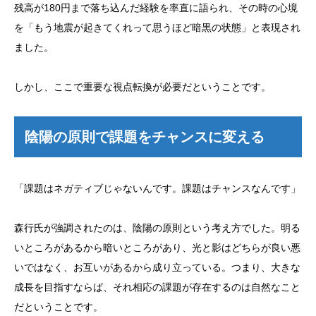
残高が180円まで落ち込んだ経験を率直に語られ、その時の心境
を「もう地震が起きてくれって思うほど暗黒の状態」と表現され
ました。
しかし、ここで重要な視点転換が必要だということです。
陰陽の原則で課題をチャンスに変える
「課題はネガティブじゃないんです。課題はチャンスなんです」
森行氏が強調されたのは、陰陽の原則という考え方でした。明る
いところがあるから暗いところがあり、光と影はどちらが良い悪
いではなく、お互いがあるから成り立っている。つまり、大きな
成長を目指すならば、それ相応の課題が存在するのは自然なこと
だということです。